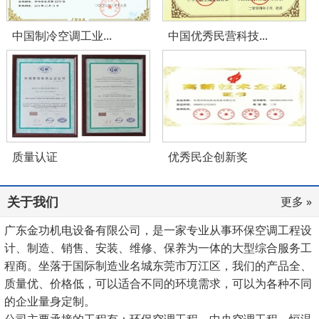
中国制冷空调工业...
中国优秀民营科技...
质量认证
优秀民企创新奖
关于我们
更多 »
广东金功机电设备有限公司，是一家专业从事环保空调工程设
计、制造、销售、安装、维修、保养为一体的大型综合服务工
程商。坐落于国际制造业名城东莞市万江区，我们的产品全、
质量优、价格低，可以适合不同的环境需求，可以为各种不同
的企业量身定制。
公司主要承接的工程有：环保空调工程、中央空调工程、恒温