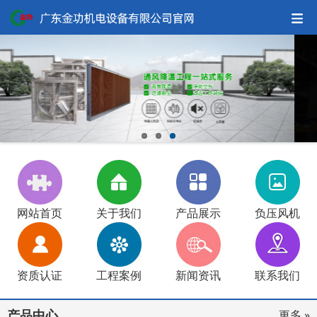
网站首页
关于我们
产品展示
负压风机
资质认证
工程案例
新闻资讯
联系我们
产品中心
更多 »