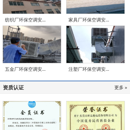
纺织厂环保空调安...
家具厂环保空调安...
五金厂环保空调安...
注塑厂环保空调安...
资质认证
更多 »