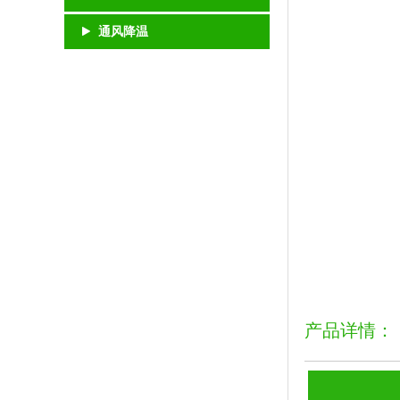
通风降温
产品详情：