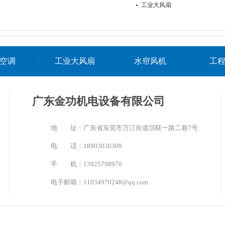
工业大风扇
空调
工业大风扇
水帘风机
工
广东金功机电设备有限公司
地 址：广东省东莞市万江街道滘联一路二巷7号
电 话：18903030309
手 机：13825798970
电子邮箱：11034970248@qq.com