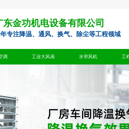
广东金功机电设备有限公司
0年专注降温、通风、换气、除尘等工程领域
空调
工业大风扇
水帘风机
工